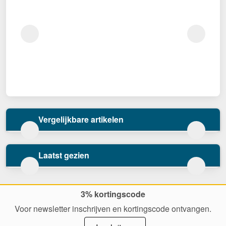
Vergelijkbare artikelen
Laatst gezien
3% kortingscode
Voor newsletter inschrijven en kortingscode ontvangen.