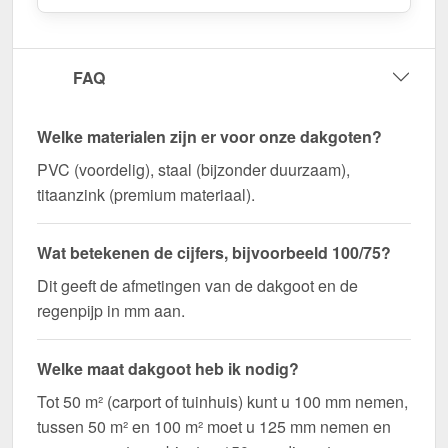
FAQ
Welke materialen zijn er voor onze dakgoten?
PVC (voordelig), staal (bijzonder duurzaam),
titaanzink (premium materiaal).
Wat betekenen de cijfers, bijvoorbeeld 100/75?
Dit geeft de afmetingen van de dakgoot en de
regenpijp in mm aan.
Welke maat dakgoot heb ik nodig?
Tot 50 m² (carport of tuinhuis) kunt u 100 mm nemen,
tussen 50 m² en 100 m² moet u 125 mm nemen en