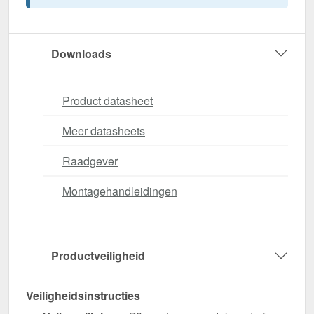
Downloads
Product datasheet
Meer datasheets
Raadgever
Montagehandleidingen
Productveiligheid
Veiligheidsinstructies