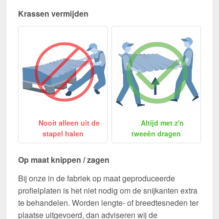
Krassen vermijden
Nooit alleen uit de
Altijd met z'n
stapel halen
tweeën dragen
Op maat knippen / zagen
Bij onze in de fabriek op maat geproduceerde
profielplaten is het niet nodig om de snijkanten extra
te behandelen. Worden lengte- of breedtesneden ter
plaatse uitgevoerd, dan adviseren wij de