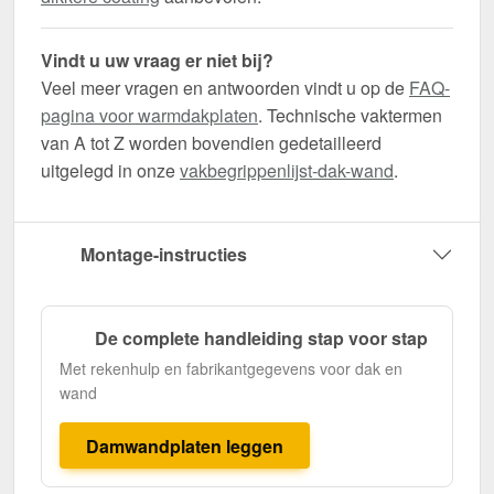
Vindt u uw vraag er niet bij?
Veel meer vragen en antwoorden vindt u op de
FAQ-
pagina voor warmdakplaten
. Technische vaktermen
van A tot Z worden bovendien gedetailleerd
uitgelegd in onze
vakbegrippenlijst-dak-wand
.
Montage-instructies
De complete handleiding stap voor stap
Met rekenhulp en fabrikantgegevens voor dak en
wand
Damwandplaten leggen