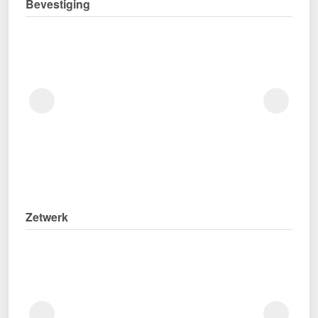
Bevestiging
Zetwerk