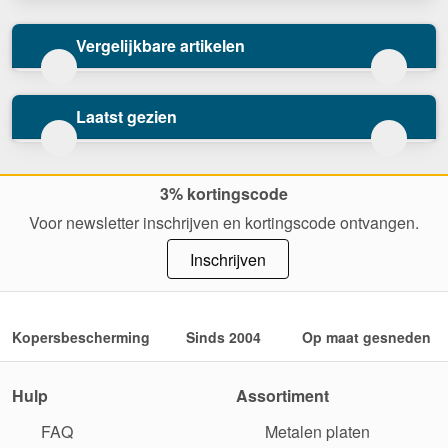
Vergelijkbare artikelen
Laatst gezien
3% kortingscode
Voor newsletter inschrijven en kortingscode ontvangen.
Inschrijven
Kopersbescherming
Sinds 2004
Op maat gesneden
Hulp
Assortiment
FAQ
Metalen platen