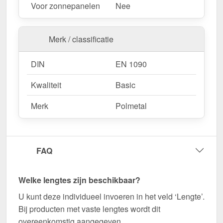
Voor zonnepanelen
Nee
Merk / classificatie
DIN
EN 1090
Kwaliteit
Basic
Merk
Polmetal
FAQ
Welke lengtes zijn beschikbaar?
U kunt deze individueel invoeren in het veld ‘Lengte’.
Bij producten met vaste lengtes wordt dit
overeenkomstig aangegeven.