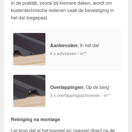
In de praktijk, vooral bij kleinere daken, wordt om
kostentechnische redenen vaak de bevestiging in
het dal toegepast.
Aanbevolen:
In het dal
6 x schroeven / m²*
Overlappingen:
Op de berg
3 x overlappingsschroeven / m²*
Reiniging na montage
Let erop dat al het boorsel en zaagsel direct na de