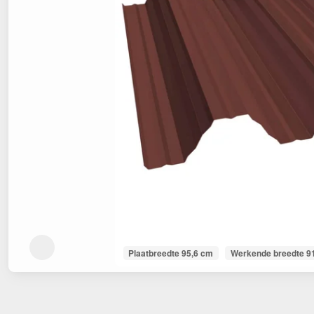
Plaatbreedte 95,6 cm
Werkende breedte 9