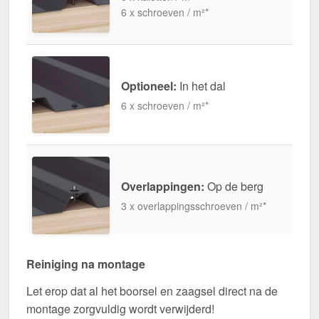
6 x schroeven / m²*
Optioneel:
In het dal
6 x schroeven / m²*
Overlappingen:
Op de berg
3 x overlappingsschroeven / m²*
Reiniging na montage
Let erop dat al het boorsel en zaagsel direct na de
montage zorgvuldig wordt verwijderd!