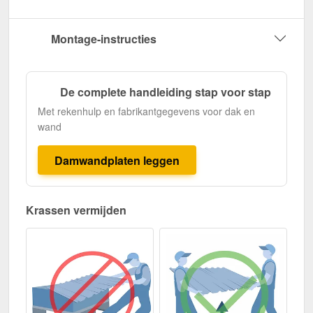
Montage-instructies
De complete handleiding stap voor stap
Met rekenhulp en fabrikantgegevens voor dak en
wand
Damwandplaten leggen
Krassen vermijden