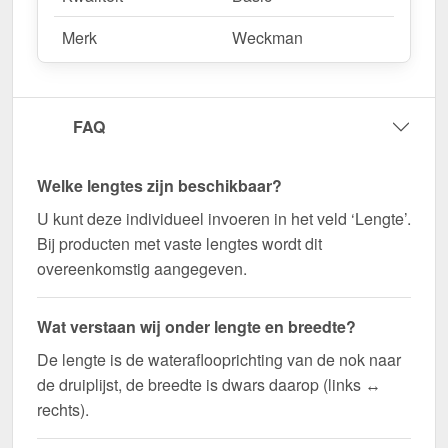
Merk
Weckman
FAQ
Welke lengtes zijn beschikbaar?
U kunt deze individueel invoeren in het veld ‘Lengte’.
Bij producten met vaste lengtes wordt dit
overeenkomstig aangegeven.
Wat verstaan wij onder lengte en breedte?
De lengte is de wateraflooprichting van de nok naar
de druiplijst, de breedte is dwars daarop (links ↔
rechts).