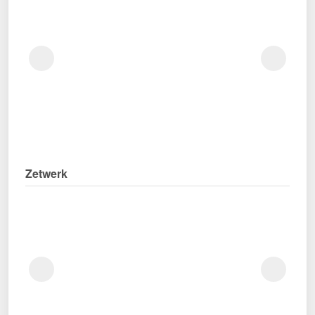
Zetwerk