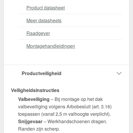
Product datasheet
Meer datasheets
Raadgever
Montagehandleidingen
Productveiligheid
Veiligheidsinstructies
Valbeveiliging
– Bij montage op het dak
valbeveiliging volgens Arbobesluit (art. 3.16)
toepassen (vanaf 2,5 m valhoogte verplicht).
Snijgevaar
– Werkhandschoenen dragen.
Randen zijn scherp.