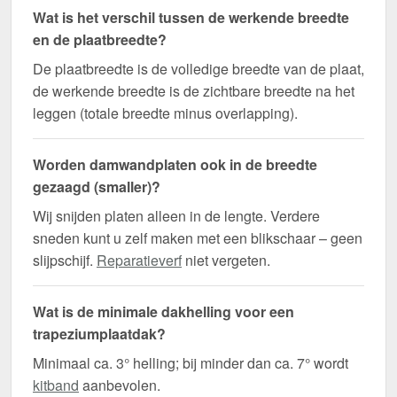
Wat is het verschil tussen de werkende breedte
en de plaatbreedte?
De plaatbreedte is de volledige breedte van de plaat,
de werkende breedte is de zichtbare breedte na het
leggen (totale breedte minus overlapping).
Worden damwandplaten ook in de breedte
gezaagd (smaller)?
Wij snijden platen alleen in de lengte. Verdere
sneden kunt u zelf maken met een blikschaar – geen
slijpschijf.
Reparatieverf
niet vergeten.
Wat is de minimale dakhelling voor een
trapeziumplaatdak?
Minimaal ca. 3° helling; bij minder dan ca. 7° wordt
kitband
aanbevolen.