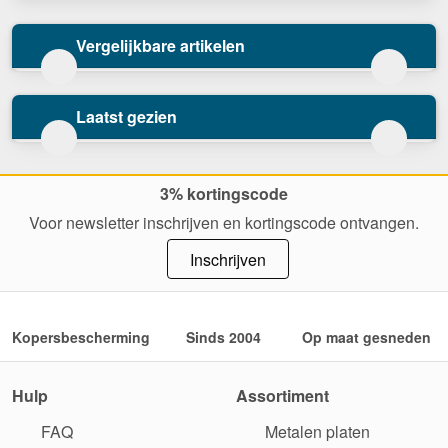
Vergelijkbare artikelen
Laatst gezien
3% kortingscode
Voor newsletter inschrijven en kortingscode ontvangen.
Inschrijven
Kopersbescherming
Sinds 2004
Op maat gesneden
Hulp
Assortiment
FAQ
Metalen platen