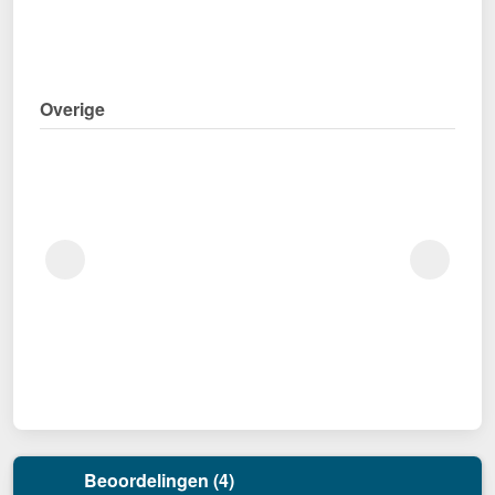
Overige
Beoordelingen (4)