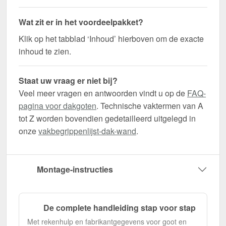
Wat zit er in het voordeelpakket?
Klik op het tabblad ‘Inhoud’ hierboven om de exacte
inhoud te zien.
Staat uw vraag er niet bij?
Veel meer vragen en antwoorden vindt u op de
FAQ-
pagina voor dakgoten
. Technische vaktermen van A
tot Z worden bovendien gedetailleerd uitgelegd in
onze
vakbegrippenlijst-dak-wand
.
Montage-instructies
De complete handleiding stap voor stap
Met rekenhulp en fabrikantgegevens voor goot en