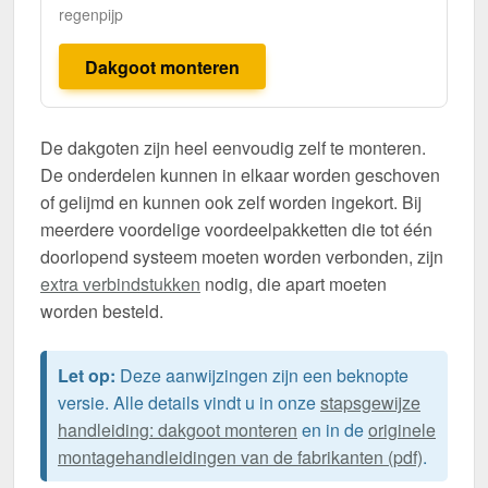
regenpijp
Dakgoot monteren
De dakgoten zijn heel eenvoudig zelf te monteren.
De onderdelen kunnen in elkaar worden geschoven
of gelijmd en kunnen ook zelf worden ingekort. Bij
meerdere voordelige voordeelpakketten die tot één
doorlopend systeem moeten worden verbonden, zijn
extra verbindstukken
nodig, die apart moeten
worden besteld.
Let op:
Deze aanwijzingen zijn een beknopte
versie. Alle details vindt u in onze
stapsgewijze
handleiding: dakgoot monteren
en in de
originele
montagehandleidingen van de fabrikanten (pdf)
.