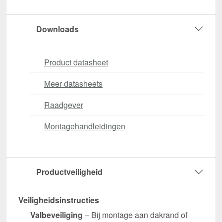
Downloads
Product datasheet
Meer datasheets
Raadgever
Montagehandleidingen
Productveiligheid
Veiligheidsinstructies
Valbeveiliging
– Bij montage aan dakrand of