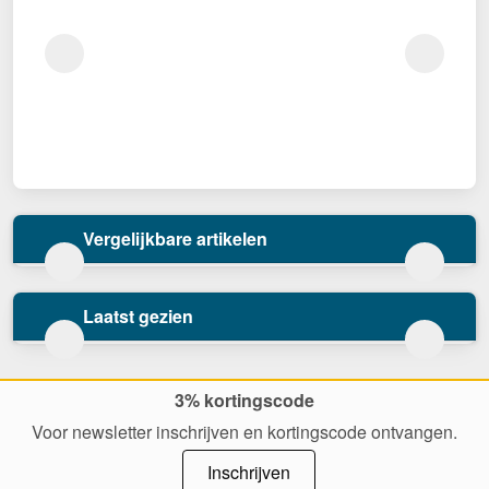
Vergelijkbare artikelen
Laatst gezien
3% kortingscode
Voor newsletter inschrijven en kortingscode ontvangen.
Inschrijven