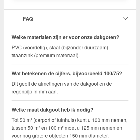
FAQ
Welke materialen zijn er voor onze dakgoten?
PVC (voordelig), staal (bijzonder duurzaam),
titaanzink (premium materiaal).
Wat betekenen de cijfers, bijvoorbeeld 100/75?
Dit geeft de afmetingen van de dakgoot en de
regenpijp in mm aan.
Welke maat dakgoot heb ik nodig?
Tot 50 m² (carport of tuinhuis) kunt u 100 mm nemen,
tussen 50 m² en 100 m² moet u 125 mm nemen en
voor nog grotere objecten 150 mm diameter.