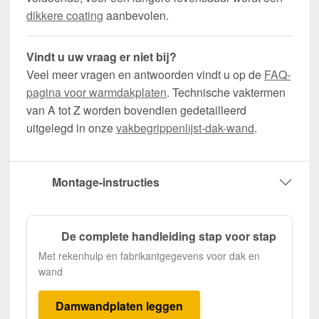
dikkere coating
aanbevolen.
Vindt u uw vraag er niet bij?
Veel meer vragen en antwoorden vindt u op de
FAQ-
pagina voor warmdakplaten
. Technische vaktermen
van A tot Z worden bovendien gedetailleerd
uitgelegd in onze
vakbegrippenlijst-dak-wand
.
Montage-instructies
De complete handleiding stap voor stap
Met rekenhulp en fabrikantgegevens voor dak en
wand
Damwandplaten leggen