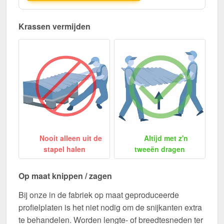
Krassen vermijden
Nooit alleen uit de
Altijd met z'n
stapel halen
tweeën dragen
Op maat knippen / zagen
Bij onze in de fabriek op maat geproduceerde
profielplaten is het niet nodig om de snijkanten extra
te behandelen. Worden lengte- of breedtesneden ter