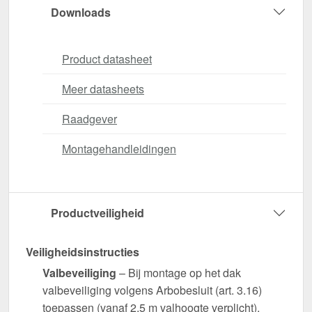
Downloads
Product datasheet
Meer datasheets
Raadgever
Montagehandleidingen
Productveiligheid
Veiligheidsinstructies
Valbeveiliging
– Bij montage op het dak
valbeveiliging volgens Arbobesluit (art. 3.16)
toepassen (vanaf 2,5 m valhoogte verplicht).