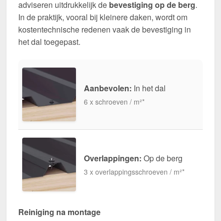
adviseren uitdrukkelijk de
bevestiging op de berg
.
In de praktijk, vooral bij kleinere daken, wordt om
kostentechnische redenen vaak de bevestiging in
het dal toegepast.
Aanbevolen:
In het dal
6 x schroeven / m²*
Overlappingen:
Op de berg
3 x overlappingsschroeven / m²*
Reiniging na montage