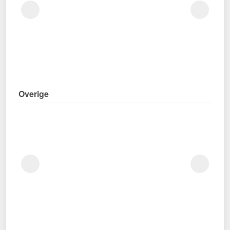
Overige