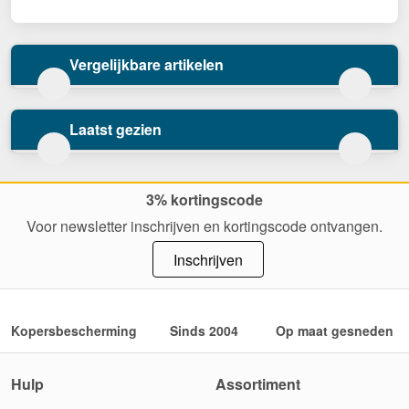
Vergelijkbare artikelen
Laatst gezien
3% kortingscode
Voor newsletter inschrijven en kortingscode ontvangen.
Inschrijven
Kopersbescherming
Sinds 2004
Op maat gesneden
Hulp
Assortiment