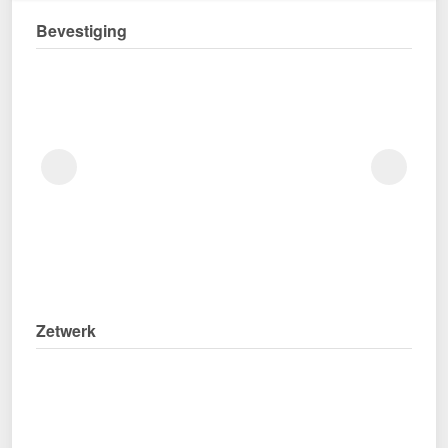
Bevestiging
Zetwerk