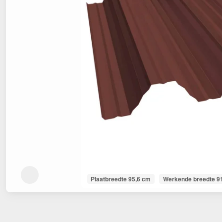
Plaatbreedte 95,6 cm
Werkende breedte 9