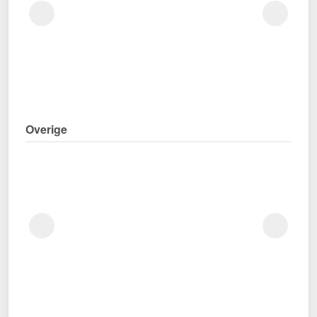
Overige