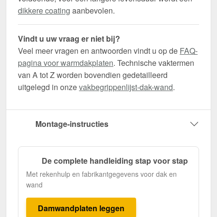
dikkere coating
aanbevolen.
Vindt u uw vraag er niet bij?
Veel meer vragen en antwoorden vindt u op de
FAQ-
pagina voor warmdakplaten
. Technische vaktermen
van A tot Z worden bovendien gedetailleerd
uitgelegd in onze
vakbegrippenlijst-dak-wand
.
Montage-instructies
De complete handleiding stap voor stap
Met rekenhulp en fabrikantgegevens voor dak en
wand
Damwandplaten leggen