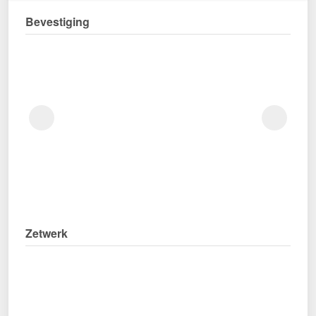
Bevestiging
Zetwerk