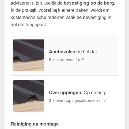
adviseren uitdrukkelijk de
bevestiging op de berg
.
In de praktijk, vooral bij kleinere daken, wordt om
kostentechnische redenen vaak de bevestiging in
het dal toegepast.
Aanbevolen:
In het dal
6 x schroeven / m²*
Overlappingen:
Op de berg
3 x overlappingsschroeven / m²*
Reiniging na montage