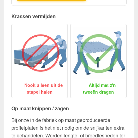
Krassen vermijden
Nooit alleen uit de
Altijd met z'n
stapel halen
tweeën dragen
Op maat knippen / zagen
Bij onze in de fabriek op maat geproduceerde
profielplaten is het niet nodig om de snijkanten extra
te behandelen. Worden lengte- of breedtesneden ter