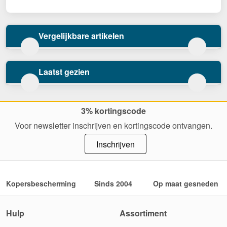
Vergelijkbare artikelen
Laatst gezien
3% kortingscode
Voor newsletter inschrijven en kortingscode ontvangen.
Inschrijven
Kopersbescherming
Sinds 2004
Op maat gesneden
Hulp
Assortiment