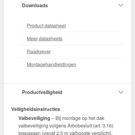
Downloads
Product datasheet
Meer datasheets
Raadgever
Montagehandleidingen
Productveiligheid
Veiligheidsinstructies
Valbeveiliging
– Bij montage op het dak
valbeveiliging volgens Arbobesluit (art. 3.16)
toepassen (vanaf 2,5 m valhoogte verplicht).