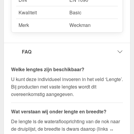
Kwaliteit
Basic
Merk
Weckman
FAQ
Welke lengtes zijn beschikbaar?
U kunt deze individueel invoeren in het veld ‘Lengte’.
Bij producten met vaste lengtes wordt dit
overeenkomstig aangegeven.
Wat verstaan wij onder lengte en breedte?
De lengte is de wateraflooprichting van de nok naar
de druiplijst, de breedte is dwars daarop (links ↔