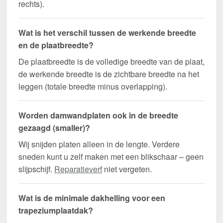
rechts).
Wat is het verschil tussen de werkende breedte
en de plaatbreedte?
De plaatbreedte is de volledige breedte van de plaat,
de werkende breedte is de zichtbare breedte na het
leggen (totale breedte minus overlapping).
Worden damwandplaten ook in de breedte
gezaagd (smaller)?
Wij snijden platen alleen in de lengte. Verdere
sneden kunt u zelf maken met een blikschaar – geen
slijpschijf.
Reparatieverf
niet vergeten.
Wat is de minimale dakhelling voor een
trapeziumplaatdak?