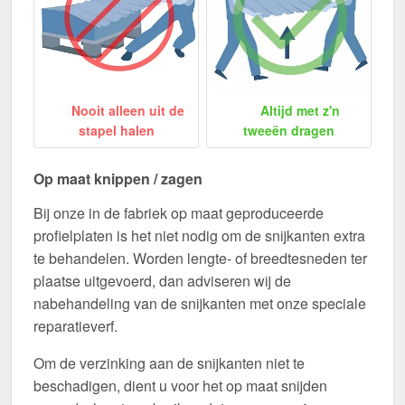
Nooit alleen uit de
Altijd met z'n
stapel halen
tweeën dragen
Op maat knippen / zagen
Bij onze in de fabriek op maat geproduceerde
profielplaten is het niet nodig om de snijkanten extra
te behandelen. Worden lengte- of breedtesneden ter
plaatse uitgevoerd, dan adviseren wij de
nabehandeling van de snijkanten met onze speciale
reparatieverf.
Om de verzinking aan de snijkanten niet te
beschadigen, dient u voor het op maat snijden