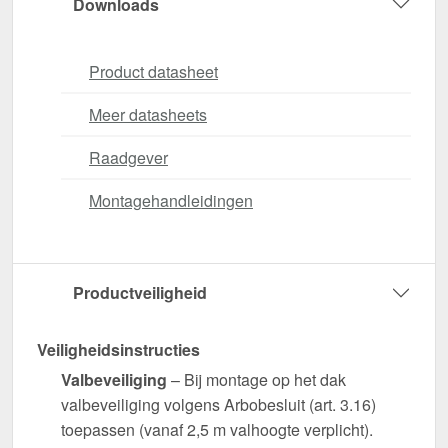
Downloads
Product datasheet
Meer datasheets
Raadgever
Montagehandleidingen
Productveiligheid
Veiligheidsinstructies
Valbeveiliging
– Bij montage op het dak
valbeveiliging volgens Arbobesluit (art. 3.16)
toepassen (vanaf 2,5 m valhoogte verplicht).