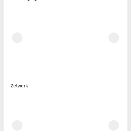
Zetwerk