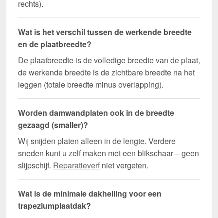
rechts).
Wat is het verschil tussen de werkende breedte
en de plaatbreedte?
De plaatbreedte is de volledige breedte van de plaat,
de werkende breedte is de zichtbare breedte na het
leggen (totale breedte minus overlapping).
Worden damwandplaten ook in de breedte
gezaagd (smaller)?
Wij snijden platen alleen in de lengte. Verdere
sneden kunt u zelf maken met een blikschaar – geen
slijpschijf.
Reparatieverf
niet vergeten.
Wat is de minimale dakhelling voor een
trapeziumplaatdak?