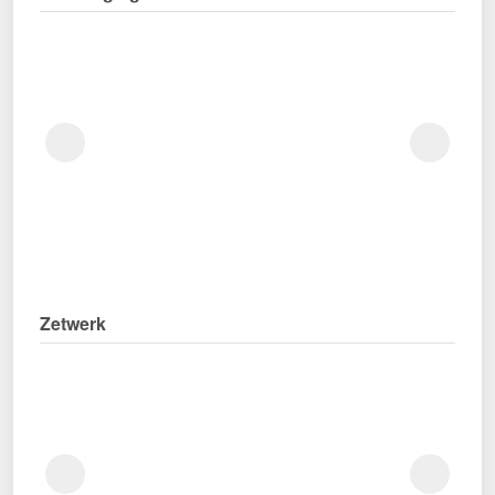
Zetwerk