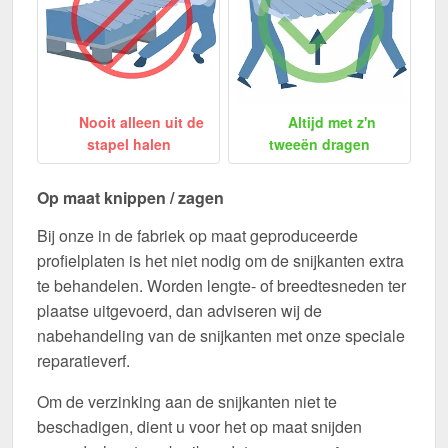
Nooit alleen uit de
Altijd met z'n
stapel halen
tweeën dragen
Op maat knippen / zagen
Bij onze in de fabriek op maat geproduceerde
profielplaten is het niet nodig om de snijkanten extra
te behandelen. Worden lengte- of breedtesneden ter
plaatse uitgevoerd, dan adviseren wij de
nabehandeling van de snijkanten met onze speciale
reparatieverf.
Om de verzinking aan de snijkanten niet te
beschadigen, dient u voor het op maat snijden