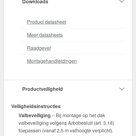
Downloads
Product datasheet
Meer datasheets
Raadgever
Montagehandleidingen
Productveiligheid
Veiligheidsinstructies
Valbeveiliging
– Bij montage op het dak
valbeveiliging volgens Arbobesluit (art. 3.16)
toepassen (vanaf 2,5 m valhoogte verplicht).