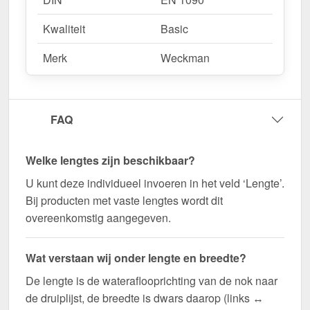
Kwaliteit
Basic
Merk
Weckman
FAQ
Welke lengtes zijn beschikbaar?
U kunt deze individueel invoeren in het veld ‘Lengte’.
Bij producten met vaste lengtes wordt dit
overeenkomstig aangegeven.
Wat verstaan wij onder lengte en breedte?
De lengte is de wateraflooprichting van de nok naar
de druiplijst, de breedte is dwars daarop (links ↔