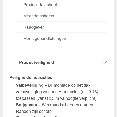
Product datasheet
Meer datasheets
Raadgever
Montagehandleidingen
Productveiligheid
Veiligheidsinstructies
Valbeveiliging
– Bij montage op het dak
valbeveiliging volgens Arbobesluit (art. 3.16)
toepassen (vanaf 2,5 m valhoogte verplicht).
Snijgevaar
– Werkhandschoenen dragen.
Randen zijn scherp.