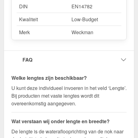
DIN
EN14782
Kwaliteit
Low-Budget
Merk
Weckman
FAQ
Welke lengtes zijn beschikbaar?
U kunt deze individueel invoeren in het veld ‘Lengte’.
Bij producten met vaste lengtes wordt dit
overeenkomstig aangegeven.
Wat verstaan wij onder lengte en breedte?
De lengte is de wateraflooprichting van de nok naar