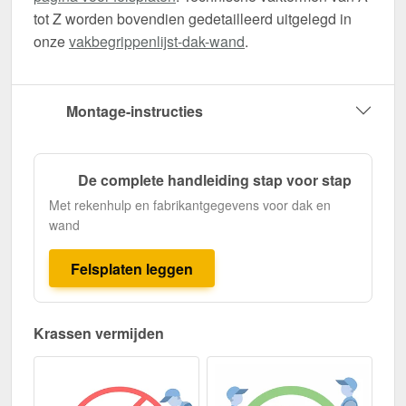
tot Z worden bovendien gedetailleerd uitgelegd in
onze
vakbegrippenlijst-dak-wand
.
Montage-instructies
De complete handleiding stap voor stap
Met rekenhulp en fabrikantgegevens voor dak en
wand
Felsplaten leggen
Krassen vermijden