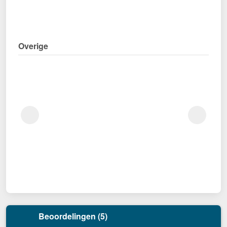
Overige
Beoordelingen (5)