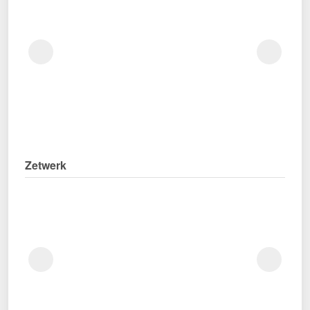
Zetwerk