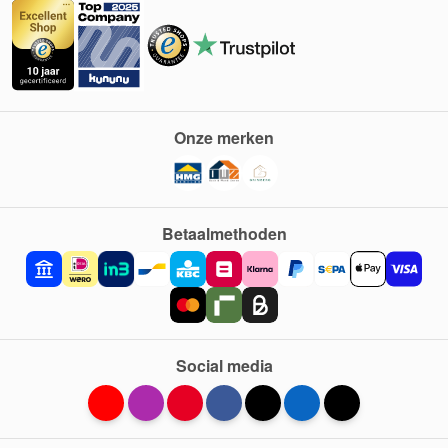
Onze merken
Betaalmethoden
Social media