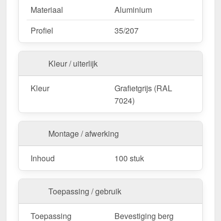
Materiaal
Aluminium
Profiel
35/207
Kleur / uiterlijk
Kleur
Grafietgrijs (RAL
7024)
Montage / afwerking
Inhoud
100 stuk
Toepassing / gebruik
Toepassing
Bevestiging berg