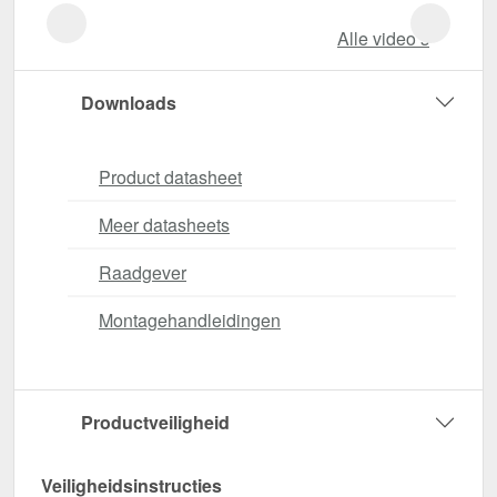
Alle video‘s
Downloads
Product datasheet
Meer datasheets
Raadgever
Montagehandleidingen
Productveiligheid
Veiligheidsinstructies