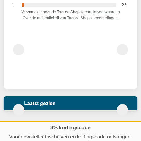
1
3%
Verzameld onder de Trusted Shops
gebruiksvoorwaarden
Over de authenticiteit van Trusted Shops beoordelingen.
Laatst gezien
3% kortingscode
Voor newsletter inschrijven en kortingscode ontvangen.