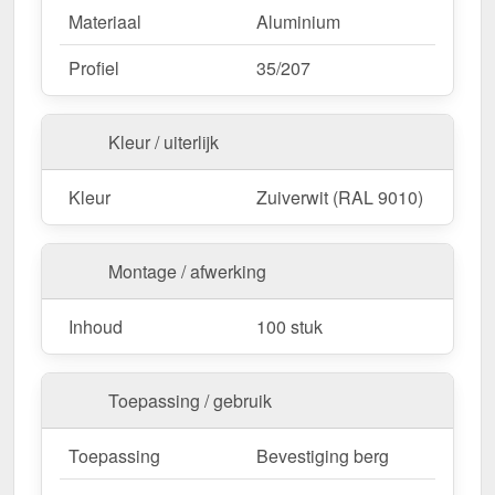
Materiaal
Aluminium
Profiel
35/207
Kleur / uiterlijk
Kleur
Zuiverwit (RAL 9010)
Montage / afwerking
Inhoud
100 stuk
Toepassing / gebruik
Toepassing
Bevestiging berg