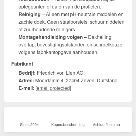
oplegpunten of dalen van de profielen.
Reiniging
– Alleen met pH-neutrale middelen en
zachte doek. Geen staalborstels, schuurmiddelen
of zuurhoudende reinigers.
Montagehandleiding volgen
– Dakhelling,
overlap, bevestigingsafstanden en schroefkeuze
volgens fabrikantopgave aanhouden.
Fabrikant
Bedrijf:
Friedrich von Lien AG
Adres:
Moordamm 4, 27404 Zeven, Duitsland
E-mail:
[email protected]
Sinds 2004
Kopersbescherming
Achteraf betalen