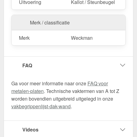
Uitvoering
Kallot / Steunbeugel
Merk / classificatie
Merk
Weckman
FAQ
Ga voor meer informatie naar onze
FAQ voor
metalen-platen
. Technische vaktermen van A tot Z
worden bovendien uitgebreid uitgelegd in onze
vakbegrippenlijst-dak-wand
.
Videos