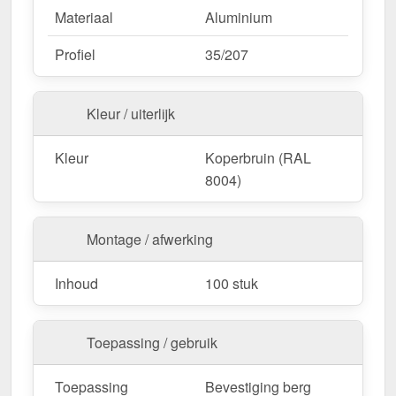
Materiaal
Aluminium
Profiel
35/207
Kleur / uiterlijk
Kleur
Koperbruin (RAL
8004)
Montage / afwerking
Inhoud
100 stuk
Toepassing / gebruik
Toepassing
Bevestiging berg