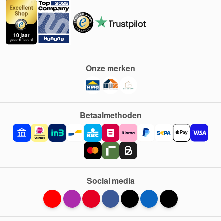
Onze merken
Betaalmethoden
Social media