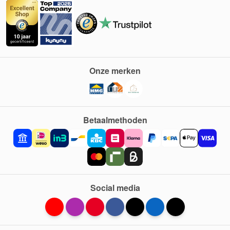
Onze merken
Betaalmethoden
Social media