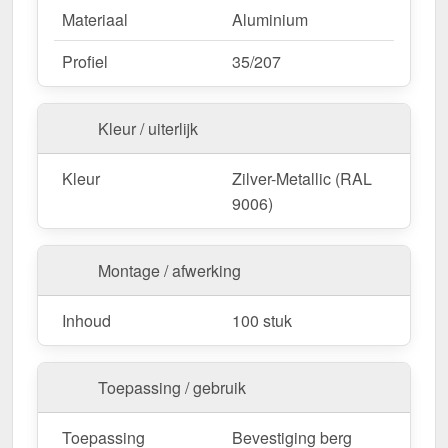
Materiaal
Aluminium
Profiel
35/207
Kleur / uiterlijk
Kleur
Zilver-Metallic (RAL
9006)
Montage / afwerking
Inhoud
100 stuk
Toepassing / gebruik
Toepassing
Bevestiging berg