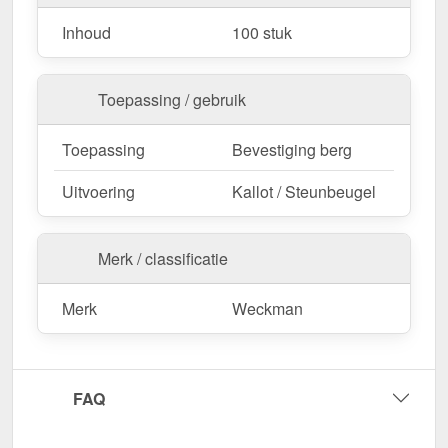
Inhoud
100 stuk
Toepassing / gebruik
Toepassing
Bevestiging berg
Uitvoering
Kallot / Steunbeugel
Merk / classificatie
Merk
Weckman
FAQ