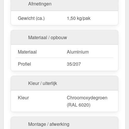
Afmetingen
Gewicht (ca.)
1,50 kg/pak
Materiaal / opbouw
Materiaal
Aluminium
Profiel
35/207
Kleur / uiterlijk
Kleur
Chroomoxydegroen
(RAL 6020)
Montage / afwerking