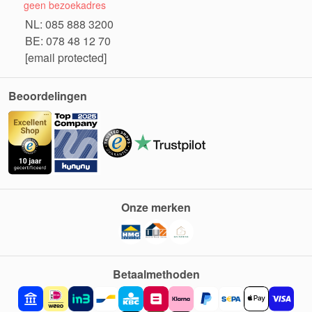
geen bezoekadres
NL: 085 888 3200
BE: 078 48 12 70
[email protected]
Beoordelingen
Onze merken
Betaalmethoden