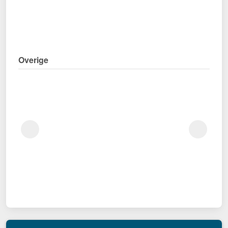
Overige