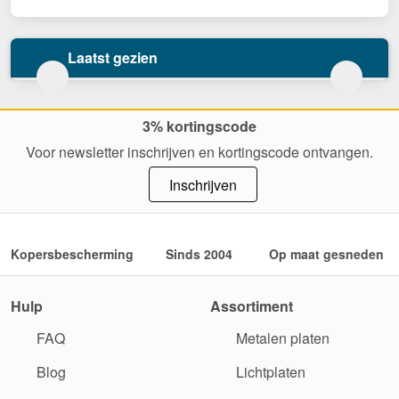
Laatst gezien
3% kortingscode
Voor newsletter inschrijven en kortingscode ontvangen.
Inschrijven
Kopersbescherming
Sinds 2004
Op maat gesneden
Hulp
Assortiment
FAQ
Metalen platen
Blog
Lichtplaten