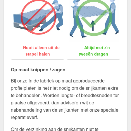
Nooit alleen uit de
Altijd met z'n
stapel halen
tweeën dragen
Op maat knippen / zagen
Bij onze in de fabriek op maat geproduceerde
profielplaten is het niet nodig om de snijkanten extra
te behandelen. Worden lengte- of breedtesneden ter
plaatse uitgevoerd, dan adviseren wij de
nabehandeling van de snijkanten met onze speciale
reparatieverf.
Om de verzinking aan de snijkanten niet te