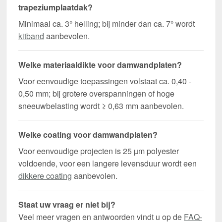
trapeziumplaatdak?
Minimaal ca. 3° helling; bij minder dan ca. 7° wordt
kitband
aanbevolen.
Welke materiaaldikte voor damwandplaten?
Voor eenvoudige toepassingen volstaat ca. 0,40 -
0,50 mm; bij grotere overspanningen of hoge
sneeuwbelasting wordt ≥ 0,63 mm aanbevolen.
Welke coating voor damwandplaten?
Voor eenvoudige projecten is 25 µm polyester
voldoende, voor een langere levensduur wordt een
dikkere coating
aanbevolen.
Staat uw vraag er niet bij?
Veel meer vragen en antwoorden vindt u op de
FAQ-