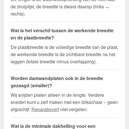
de druiplijst, de breedte is dwars daarop (links ↔
rechts).
Wat is het verschil tussen de werkende breedte
en de plaatbreedte?
De plaatbreedte is de volledige breedte van de plaat,
de werkende breedte is de zichtbare breedte na het
leggen (totale breedte minus overlapping).
Worden damwandplaten ook in de breedte
gezaagd (smaller)?
Wij snijden platen alleen in de lengte. Verdere
sneden kunt u zelf maken met een blikschaar – geen
slijpschijf.
Reparatieverf
niet vergeten.
Wat is de minimale dakhelling voor een