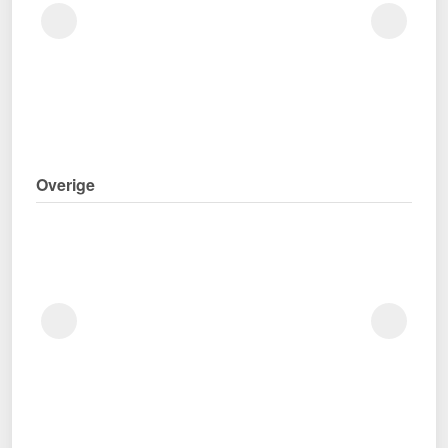
Overige