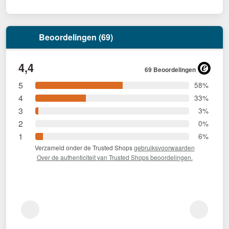
Beoordelingen (69)
4,4
69 Beoordelingen
5
58%
4
33%
3
3%
2
0%
1
6%
Verzameld onder de Trusted Shops
gebruiksvoorwaarden
Over de authenticiteit van Trusted Shops beoordelingen.