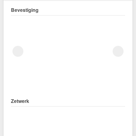
Bevestiging
Zetwerk