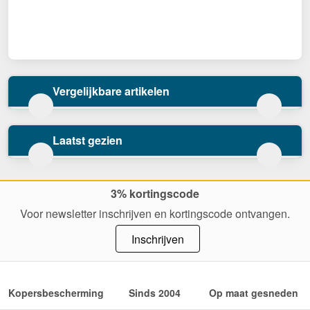
Vergelijkbare artikelen
Laatst gezien
3% kortingscode
Voor newsletter inschrijven en kortingscode ontvangen.
Inschrijven
Kopersbescherming
Sinds 2004
Op maat gesneden