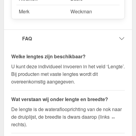
Merk
Weckman
FAQ
Welke lengtes zijn beschikbaar?
U kunt deze individueel invoeren in het veld ‘Lengte’.
Bij producten met vaste lengtes wordt dit
overeenkomstig aangegeven.
Wat verstaan wij onder lengte en breedte?
De lengte is de wateraflooprichting van de nok naar
de druiplijst, de breedte is dwars daarop (links ↔
rechts).