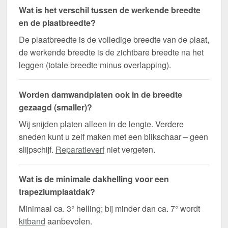
Wat is het verschil tussen de werkende breedte
en de plaatbreedte?
De plaatbreedte is de volledige breedte van de plaat,
de werkende breedte is de zichtbare breedte na het
leggen (totale breedte minus overlapping).
Worden damwandplaten ook in de breedte
gezaagd (smaller)?
Wij snijden platen alleen in de lengte. Verdere
sneden kunt u zelf maken met een blikschaar – geen
slijpschijf.
Reparatieverf
niet vergeten.
Wat is de minimale dakhelling voor een
trapeziumplaatdak?
Minimaal ca. 3° helling; bij minder dan ca. 7° wordt
kitband
aanbevolen.