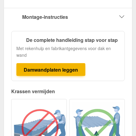
Montage-instructies
De complete handleiding stap voor stap
Met rekenhulp en fabrikantgegevens voor dak en
wand
Damwandplaten leggen
Krassen vermijden