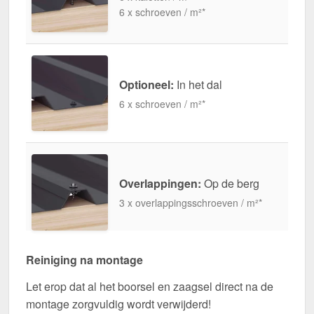
6 x schroeven / m²*
Optioneel:
In het dal
6 x schroeven / m²*
Overlappingen:
Op de berg
3 x overlappingsschroeven / m²*
Reiniging na montage
Let erop dat al het boorsel en zaagsel direct na de
montage zorgvuldig wordt verwijderd!