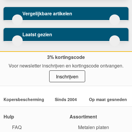
Vergelijkbare artikelen
Laatst gezien
3% kortingscode
Voor newsletter inschrijven en kortingscode ontvangen.
Inschrijven
Kopersbescherming
Sinds 2004
Op maat gesneden
Hulp
Assortiment
FAQ
Metalen platen