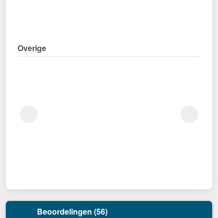
Overige
Beoordelingen (56)