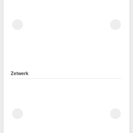
Zetwerk