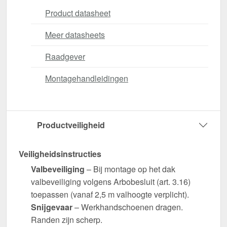
Product datasheet
Meer datasheets
Raadgever
Montagehandleidingen
Productveiligheid
Veiligheidsinstructies
Valbeveiliging
– Bij montage op het dak
valbeveiliging volgens Arbobesluit (art. 3.16)
toepassen (vanaf 2,5 m valhoogte verplicht).
Snijgevaar
– Werkhandschoenen dragen.
Randen zijn scherp.