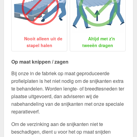
Nooit alleen uit de
Altijd met z'n
stapel halen
tweeën dragen
Op maat knippen / zagen
Bij onze in de fabriek op maat geproduceerde
profielplaten is het niet nodig om de snijkanten extra
te behandelen. Worden lengte- of breedtesneden ter
plaatse uitgevoerd, dan adviseren wij de
nabehandeling van de snijkanten met onze speciale
reparatieverf.
Om de verzinking aan de snijkanten niet te
beschadigen, dient u voor het op maat snijden