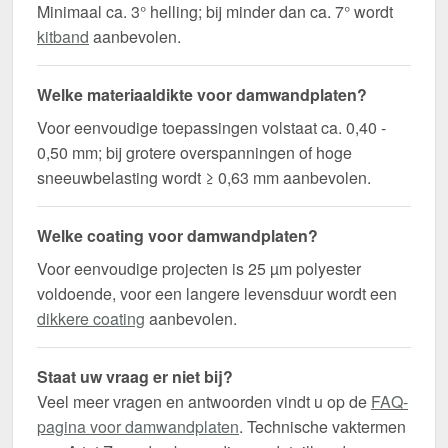
Minimaal ca. 3° helling; bij minder dan ca. 7° wordt
kitband
aanbevolen.
Welke materiaaldikte voor damwandplaten?
Voor eenvoudige toepassingen volstaat ca. 0,40 -
0,50 mm; bij grotere overspanningen of hoge
sneeuwbelasting wordt ≥ 0,63 mm aanbevolen.
Welke coating voor damwandplaten?
Voor eenvoudige projecten is 25 µm polyester
voldoende, voor een langere levensduur wordt een
dikkere coating
aanbevolen.
Staat uw vraag er niet bij?
Veel meer vragen en antwoorden vindt u op de
FAQ-
pagina voor damwandplaten
. Technische vaktermen