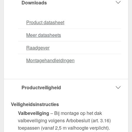
Downloads
Product datasheet
Meer datasheets
Raadgever
Montagehandleidingen
Productveiligheid
Veiligheidsinstructies
Valbeveiliging
– Bij montage op het dak
valbeveiliging volgens Arbobesluit (art. 3.16)
toepassen (vanaf 2,5 m valhoogte verplicht).