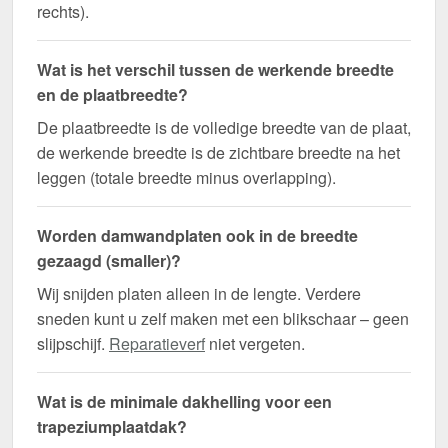
rechts).
Wat is het verschil tussen de werkende breedte
en de plaatbreedte?
De plaatbreedte is de volledige breedte van de plaat,
de werkende breedte is de zichtbare breedte na het
leggen (totale breedte minus overlapping).
Worden damwandplaten ook in de breedte
gezaagd (smaller)?
Wij snijden platen alleen in de lengte. Verdere
sneden kunt u zelf maken met een blikschaar – geen
slijpschijf.
Reparatieverf
niet vergeten.
Wat is de minimale dakhelling voor een
trapeziumplaatdak?