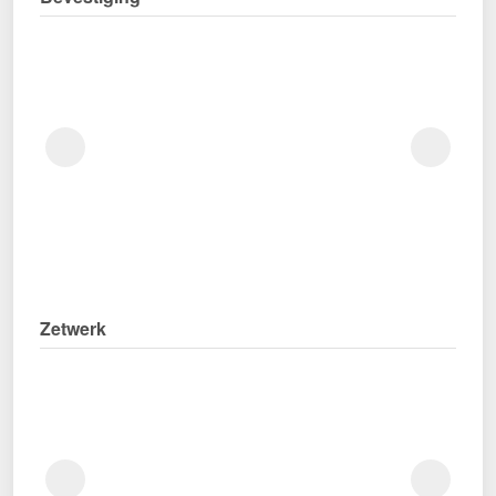
Zetwerk