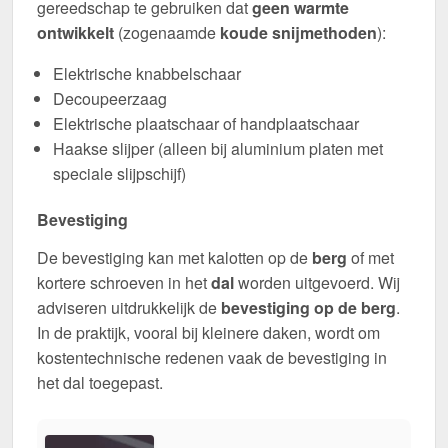
gereedschap te gebruiken dat
geen warmte
ontwikkelt
(zogenaamde
koude snijmethoden
):
Elektrische knabbelschaar
Decoupeerzaag
Elektrische plaatschaar of handplaatschaar
Haakse slijper (alleen bij aluminium platen met
speciale slijpschijf)
Bevestiging
De bevestiging kan met kalotten op de
berg
of met
kortere schroeven in het
dal
worden uitgevoerd. Wij
adviseren uitdrukkelijk de
bevestiging op de berg
.
In de praktijk, vooral bij kleinere daken, wordt om
kostentechnische redenen vaak de bevestiging in
het dal toegepast.