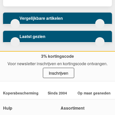
Vergelijkbare artikelen
Laatst gezien
3% kortingscode
Voor newsletter inschrijven en kortingscode ontvangen.
Inschrijven
Kopersbescherming
Sinds 2004
Op maat gesneden
Hulp
Assortiment