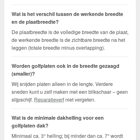
Wat is het verschil tussen de werkende breedte
en de plaatbreedte?
De plaatbreedte is de volledige breedte van de plaat,
de werkende breedte is de zichtbare breedte na het
leggen (totale breedte minus overlapping).
Worden golfplaten ook in de breedte gezaagd
(smaller)?
Wij snijden platen alleen in de lengte. Verdere
sneden kunt u zelf maken met een blikschaar – geen
slijpschijf.
Reparatieverf
niet vergeten.
Wat is de minimale dakhelling voor een
golfplaten dak?
Minimaal ca. 3° helling; bij minder dan ca. 7° wordt