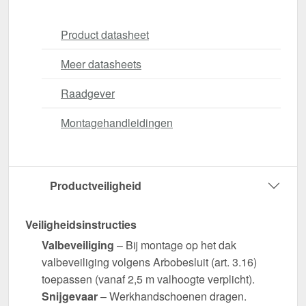
Product datasheet
Meer datasheets
Raadgever
Montagehandleidingen
Productveiligheid
Veiligheidsinstructies
Valbeveiliging
– Bij montage op het dak
valbeveiliging volgens Arbobesluit (art. 3.16)
toepassen (vanaf 2,5 m valhoogte verplicht).
Snijgevaar
– Werkhandschoenen dragen.