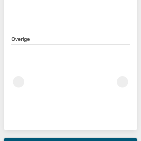
Overige