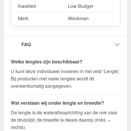
Kwaliteit
Low-Budget
Merk
Weckman
FAQ
Welke lengtes zijn beschikbaar?
U kunt deze individueel invoeren in het veld ‘Lengte’.
Bij producten met vaste lengtes wordt dit
overeenkomstig aangegeven.
Wat verstaan wij onder lengte en breedte?
De lengte is de wateraflooprichting van de nok naar
de druiplijst, de breedte is dwars daarop (links ↔
rechts).