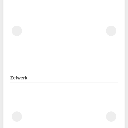
Zetwerk