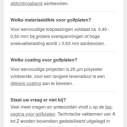
afdichtingsband
aanbevolen.
Welke materiaaldikte voor golfplaten?
Voor eenvoudige toepassingen volstaat ca. 0,40 -
0,50 mm; bij grotere overspanningen of hoge
sneeuwbelasting wordt ≥ 0,63 mm aanbevolen.
Welke coating voor golfplaten?
Voor eenvoudige projecten is 25 µm polyester
voldoende, voor een langere levensduur is een
dikkere coating
aan te bevelen.
Staat uw vraag er niet bij?
Veel meer vragen en antwoorden vindt u op de
faq-
pagina voor golfplaten
. Technische vaktermen van A
tot Z worden bovendien gedetailleerd uitgelegd in