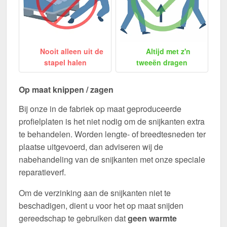
Nooit alleen uit de
Altijd met z'n
stapel halen
tweeën dragen
Op maat knippen / zagen
Bij onze in de fabriek op maat geproduceerde
profielplaten is het niet nodig om de snijkanten extra
te behandelen. Worden lengte- of breedtesneden ter
plaatse uitgevoerd, dan adviseren wij de
nabehandeling van de snijkanten met onze speciale
reparatieverf.
Om de verzinking aan de snijkanten niet te
beschadigen, dient u voor het op maat snijden
gereedschap te gebruiken dat
geen warmte