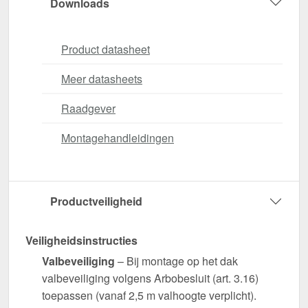
Downloads
Product datasheet
Meer datasheets
Raadgever
Montagehandleidingen
Productveiligheid
Veiligheidsinstructies
Valbeveiliging
– Bij montage op het dak
valbeveiliging volgens Arbobesluit (art. 3.16)
toepassen (vanaf 2,5 m valhoogte verplicht).