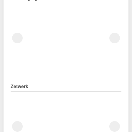
Zetwerk