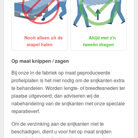
Nooit alleen uit de
Altijd met z'n
stapel halen
tweeën dragen
Op maat knippen / zagen
Bij onze in de fabriek op maat geproduceerde
profielplaten is het niet nodig om de snijkanten extra
te behandelen. Worden lengte- of breedtesneden ter
plaatse uitgevoerd, dan adviseren wij de
nabehandeling van de snijkanten met onze speciale
reparatieverf.
Om de verzinking aan de snijkanten niet te
beschadigen, dient u voor het op maat snijden