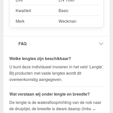
Kwaliteit
Basic
Merk
Weckman
FAQ
Welke lengtes zijn beschikbaar?
U kunt deze individueel invoeren in het veld ‘Lengte’.
Bij producten met vaste lengtes wordt dit
overeenkomstig aangegeven.
Wat verstaan wij onder lengte en breedte?
De lengte is de wateraflooprichting van de nok naar
de druiplijst, de breedte is dwars daarop (links ↔