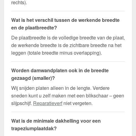
rechts).
Wat is het verschil tussen de werkende breedte
en de plaatbreedte?
De plaatbreedte is de volledige breedte van de plaat,
de werkende breedte is de zichtbare breedte na het
leggen (totale breedte minus overlapping).
Worden damwandplaten ook in de breedte
gezaagd (smaller)?
Wij snijden platen alleen in de lengte. Verdere
sneden kunt u zelf maken met een blikschaar – geen
slijpschijf.
Reparatieverf
niet vergeten.
Wat is de minimale dakhelling voor een
trapeziumplaatdak?